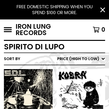
FREE DOMESTIC SHIPPING WHEN YOU
SPEND $100 OR MORE.
IRON LUNG
0
RECORDS
SPIRITO DI LUPO
SORT BY
PRICE (HIGH TO LOW)