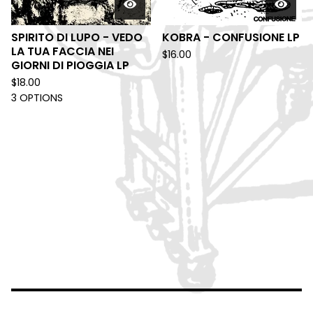
SPIRITO DI LUPO - VEDO
KOBRA - CONFUSIONE LP
LA TUA FACCIA NEI
$
16.00
GIORNI DI PIOGGIA LP
$
18.00
3 OPTIONS